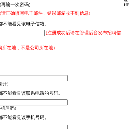
(再输一次密码)
HB
(请正确填写电子邮件，错误邮箱收不到信息)
都不能看见该电子信箱。
(注册成功后请在管理后台发布招聘信
聘所在地，不是公司所在地）
隔开)
都不能看见该联系电话的号码。
手机号码)
都不能看见该手机号码。