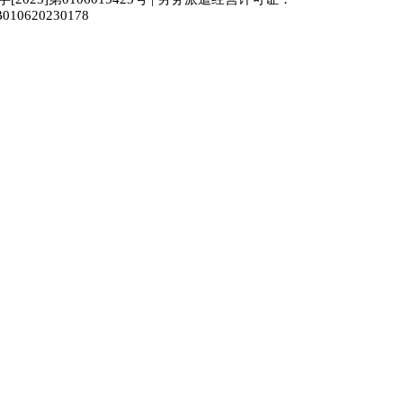
010620230178